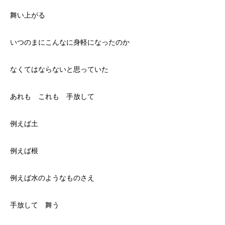
舞い上がる
いつのまにこんなに身軽になったのか
なくてはならないと思っていた
あれも これも 手放して
例えば土
例えば根
例えば水のようなものさえ
手放して 舞う