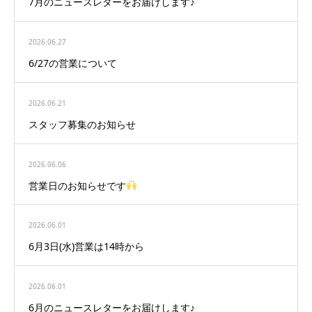
7月のニュースレターをお届けします♪
2026.06.27
6/27の営業について
2026.06.21
スタッフ募集のお知らせ
2026.06.06
営業日のお知らせです
2026.06.01
6月3日(水)営業は14時から
2026.06.01
6月のニュースレターをお届けします♪