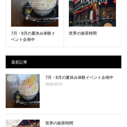
7月・8月の夏休み体験イ
世界の旅茶時間
ベント企画中
最新記事
7月・8月の夏休み体験イベント企画中
2026.05.21
世界の旅茶時間