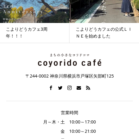
こよりどうカフェの公式ＬＩ
メイちゃんとチャイ 最終話
ＮＥを始めました
②
〒244-0002 神奈川県横浜市戸塚区矢部町125
営業時間
月～木・土 10:00～17:00
金 10:00～21:00