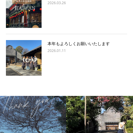
2026.03.26
本年もよろしくお願いいたします
2026.01.11