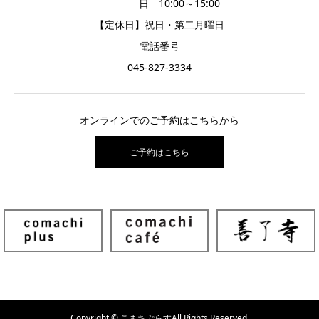
日 10:00～15:00
【定休日】祝日・第二月曜日
電話番号
045-827-3334
オンラインでのご予約はこちらから
ご予約はこちら
Copyright © こまちぷらすAll Rights Reserved.