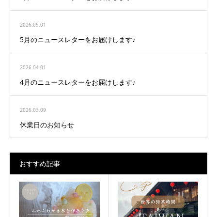
2026.05.01
5月のニュースレターをお届けします♪
2026.04.01
4月のニュースレターをお届けします♪
2026.03.09
休業日のお知らせ
おすすめ記事