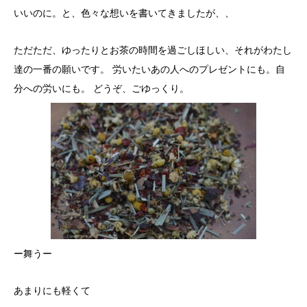
いいのに。と、色々な想いを書いてきましたが、、
ただただ、ゆったりとお茶の時間を過ごしほしい、それがわたし
達の一番の願いです。 労いたいあの人へのプレゼントにも。自
分への労いにも。 どうぞ、ごゆっくり。
ー舞うー
あまりにも軽くて