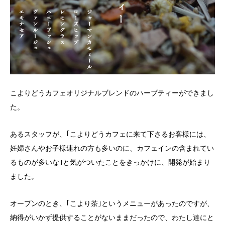
こよりどうカフェオリジナルブレンドのハーブティーができまし
た。
あるスタッフが、｢こよりどうカフェに来て下さるお客様には、
妊婦さんやお子様連れの方も多いのに、カフェインの含まれてい
るものが多いな｣と気がついたことをきっかけに、開発が始まり
ました。
オープンのとき、｢こより茶｣というメニューがあったのですが、
納得がいかず提供することがないままだったので、わたし達にと