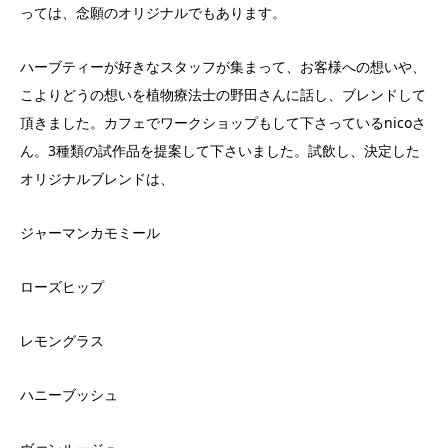
っては、念願のオリジナルでもあります。
ハーブティーが好きなスタッフが集まって、お客様への想いや、
こよりどうの想いを植物療法士の野田さんに話し、ブレンドして
頂きました。カフェでワークショップもして下さっているnicoさ
ん。3種類の試作品を提案して下さいました。試飲し、決定した
オリジナルブレンドは、
ジャーマンカモミール
ローズヒップ
レモングラス
ハニーブッシュ