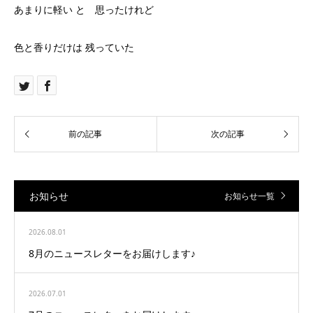
あまりに軽い と 思ったけれど
色と香りだけは 残っていた
お知らせ
お知らせ一覧
2026.08.01
8月のニュースレターをお届けします♪
2026.07.01