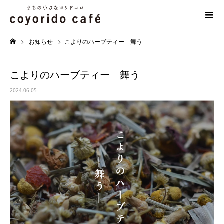
お知らせ
こよりのハーブティー 舞う
こよりのハーブティー 舞う
2024.06.05