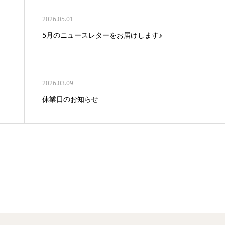
2026.05.01
5月のニュースレターをお届けします♪
2026.03.09
休業日のお知らせ