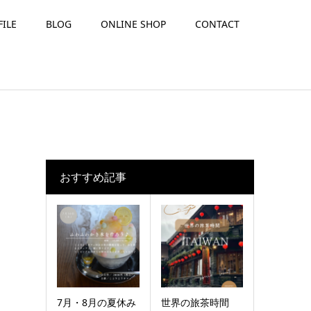
FILE
BLOG
ONLINE SHOP
CONTACT
おすすめ記事
7月・8月の夏休み
世界の旅茶時間