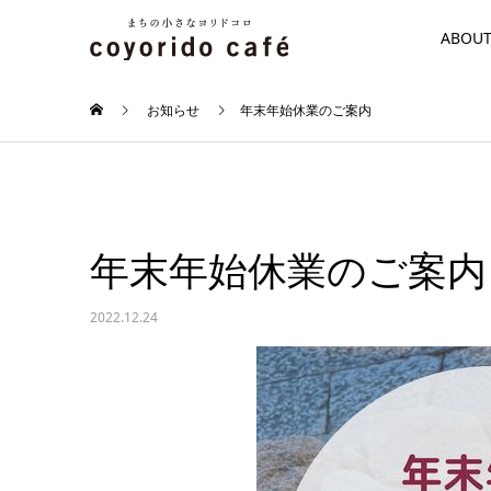
ABOU
お知らせ
年末年始休業のご案内
年末年始休業のご案内
2022.12.24