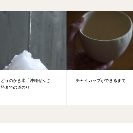
りどうのかき氷「沖縄ぜんざ
チャイカップができるまで
開発までの道のり