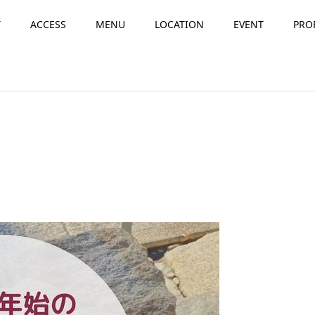
T
ACCESS
MENU
LOCATION
EVENT
PRO