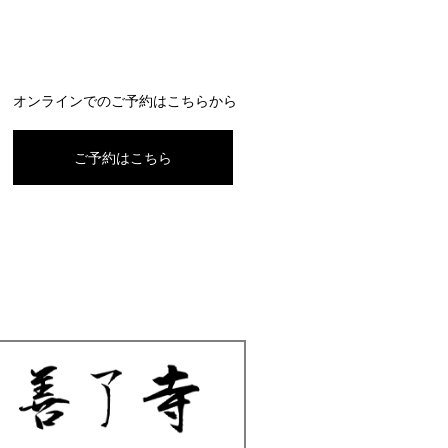
オンラインでのご予約はこちらから
ご予約はこちら