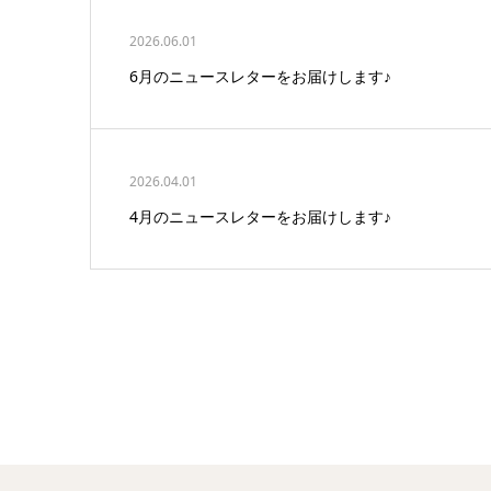
2026.06.01
6月のニュースレターをお届けします♪
2026.04.01
4月のニュースレターをお届けします♪