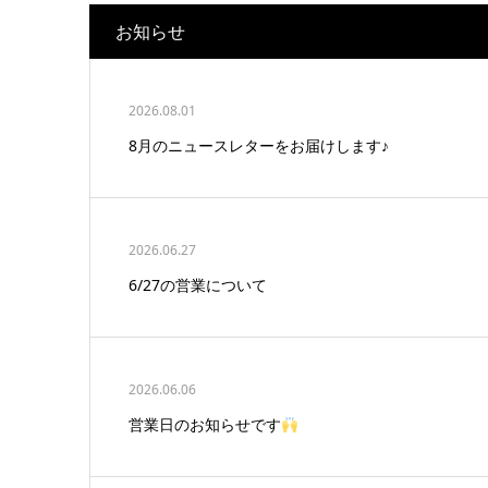
お知らせ
2026.08.01
8月のニュースレターをお届けします♪
2026.06.27
6/27の営業について
2026.06.06
営業日のお知らせです