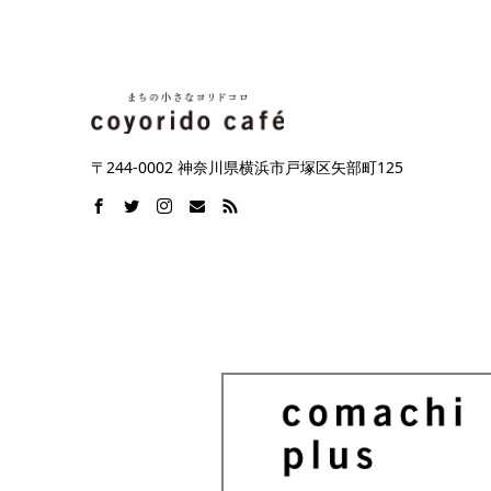
〒244-0002 神奈川県横浜市戸塚区矢部町125