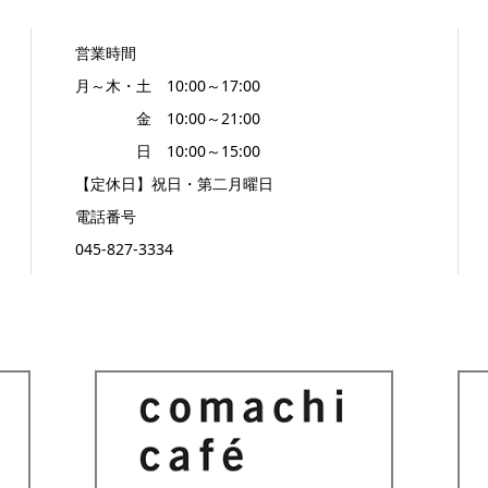
営業時間
月～木・土 10:00～17:00
金 10:00～21:00
日 10:00～15:00
【定休日】祝日・第二月曜日
電話番号
045-827-3334