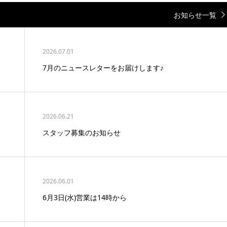
お知らせ一覧
2026.07.01
7月のニュースレターをお届けします♪
2026.06.21
スタッフ募集のお知らせ
2026.06.01
6月3日(水)営業は14時から