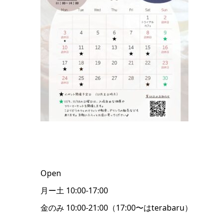
Open
月ー土 10:00-17:00
金のみ 10:00-21:00（17:00〜はterabaru）