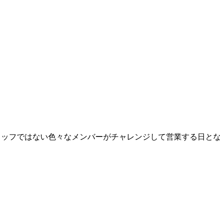
タッフではない色々なメンバーがチャレンジして営業する日と