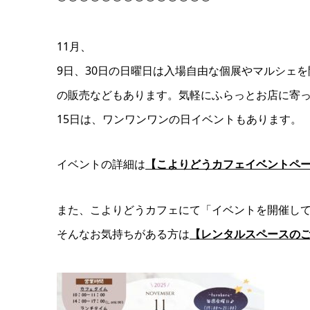
︶︶︶︶︶︶︶︶︶︶︶︶︶︶
11月、
9日、30日の日曜日は入場自由な個展やマルシェ
の販売などもあります。気軽にふらっとお店に寄
15日は、ワンワンワンの日イベントもあります。
イベントの詳細は
【こよりどうカフェイベントペ
また、こよりどうカフェにて「イベントを開催し
そんなお気持ちがある方は
【レンタルスペースの