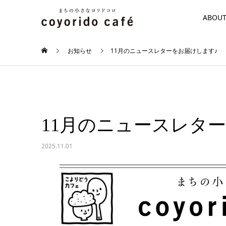
ABOU
お知らせ
11月のニュースレターをお届けします♪
11月のニュースレタ
2025.11.01