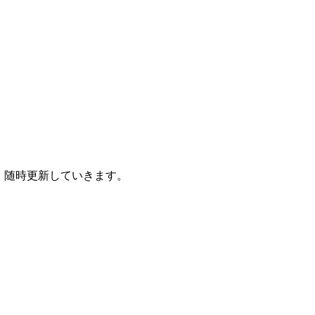
、随時更新していきます。