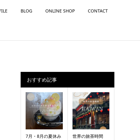
FILE
BLOG
ONLINE SHOP
CONTACT
おすすめ記事
7月・8月の夏休み
世界の旅茶時間