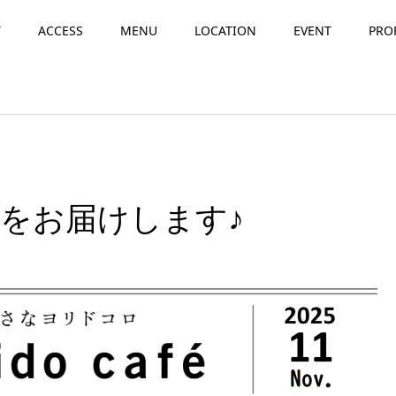
T
ACCESS
MENU
LOCATION
EVENT
PRO
ーをお届けします♪