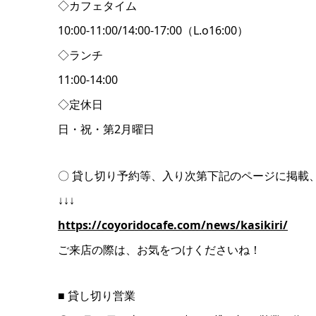
◇カフェタイム
10:00-11:00/14:00-17:00（L.o16:00）
◇ランチ
11:00-14:00
◇定休日
日・祝・第2月曜日
〇 貸し切り予約等、入り次第下記のページに掲載
↓↓↓
https://coyoridocafe.com/news/kasikiri/
ご来店の際は、お気をつけくださいね！
■ 貸し切り営業