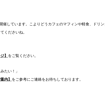
を開催しています。こよりどうカフェのマフィンや軽食、ドリン
ってくださいね。
ージ】
をご覧ください。
てみたい！」
ご案内】
をご参考にご連絡をお待ちしております。