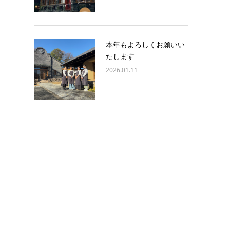
本年もよろしくお願いい
たします
2026.01.11