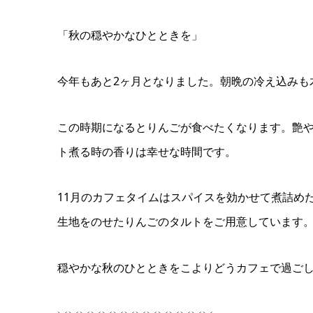
「秋の穏やかなひとときを」
今年もあと2ヶ月となりました。朝晩の冷え込みも
この時期になるとりんごが食べたくなります。艶
ト煮る時の香りは幸せな時間です。
11月のカフェタイムはスパイスを効かせて煮詰め
生地をのせたりんごのタルトをご用意しています
穏やかな秋のひとときをこよりどうカフェで過ご