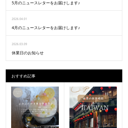
5月のニュースレターをお届けします♪
2026.04.01
4月のニュースレターをお届けします♪
2026.03.09
休業日のお知らせ
おすすめ記事