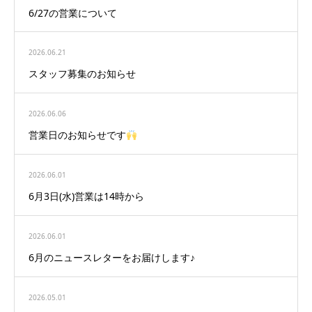
6/27の営業について
2026.06.21
スタッフ募集のお知らせ
2026.06.06
営業日のお知らせです
2026.06.01
6月3日(水)営業は14時から
2026.06.01
6月のニュースレターをお届けします♪
2026.05.01