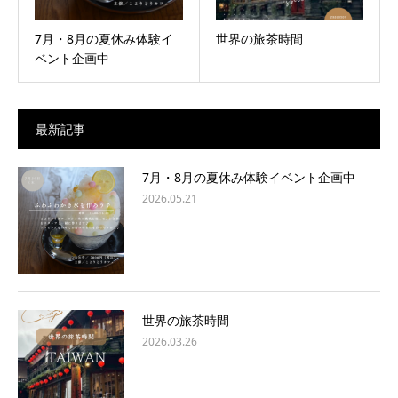
7月・8月の夏休み体験イ
世界の旅茶時間
ベント企画中
最新記事
7月・8月の夏休み体験イベント企画中
2026.05.21
世界の旅茶時間
2026.03.26