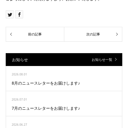
お知らせ
お知らせ一覧
2026.08.01
8月のニュースレターをお届けします♪
2026.07.01
7月のニュースレターをお届けします♪
2026.06.27