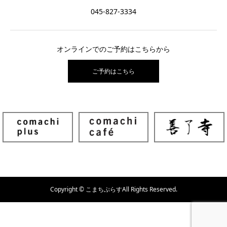
045-827-3334
オンラインでのご予約はこちらから
ご予約はこちら
Copyright © こまちぷらすAll Rights Reserved.