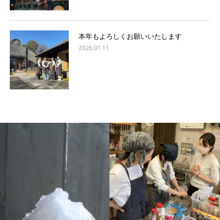
本年もよろしくお願いいたします
2026.01.11