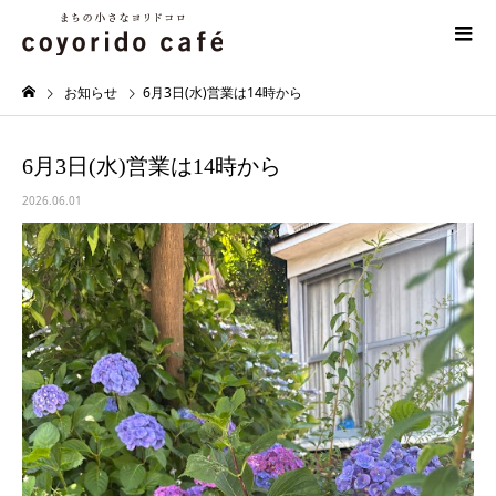
お知らせ
6月3日(水)営業は14時から
6月3日(水)営業は14時から
2026.06.01