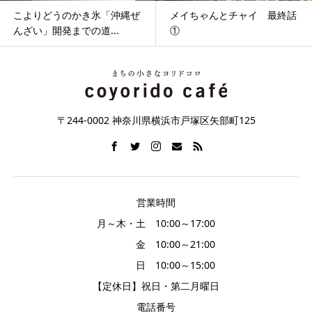
こよりどうのかき氷「沖縄ぜ
メイちゃんとチャイ 最終話
んざい」開発までの道...
①
〒244-0002 神奈川県横浜市戸塚区矢部町125
営業時間
月～木・土 10:00～17:00
金 10:00～21:00
日 10:00～15:00
【定休日】祝日・第二月曜日
電話番号