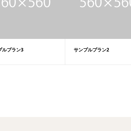
プルプラン3
サンプルプラン2