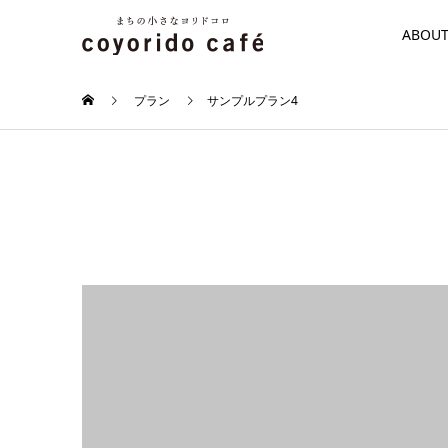
ABOU
プラン
サンプルプラン4