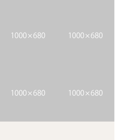
アイテム4のキャプション