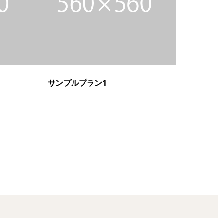
サンプルプラン1