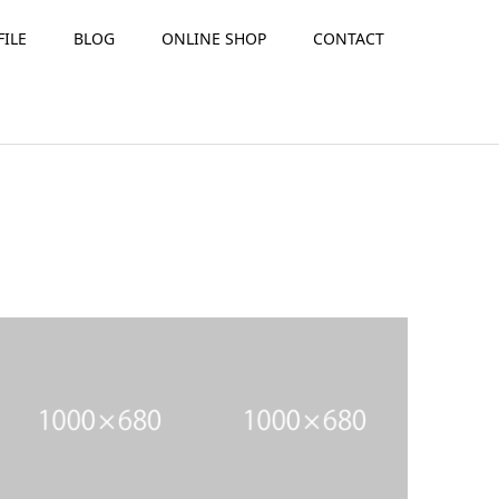
FILE
BLOG
ONLINE SHOP
CONTACT