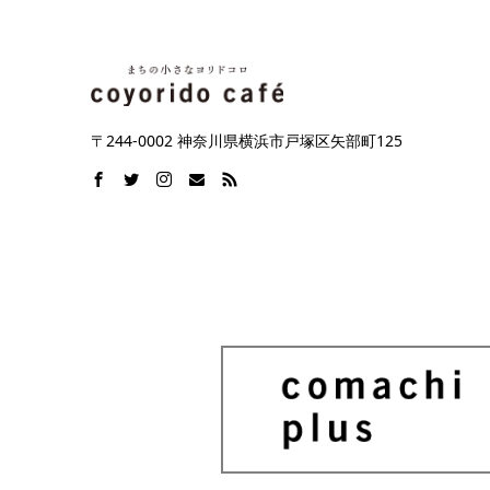
〒244-0002 神奈川県横浜市戸塚区矢部町125