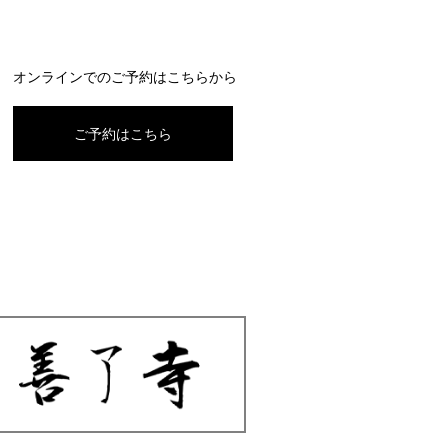
オンラインでのご予約はこちらから
ご予約はこちら