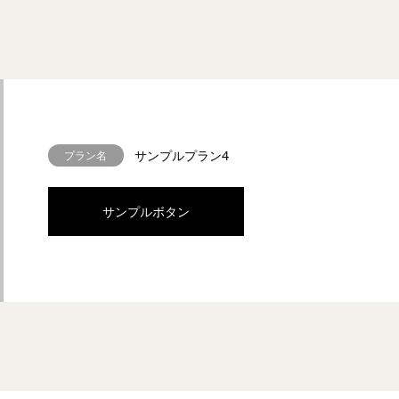
サンプルプラン4
プラン名
サンプルボタン