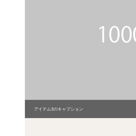
アイテム3のキャプション