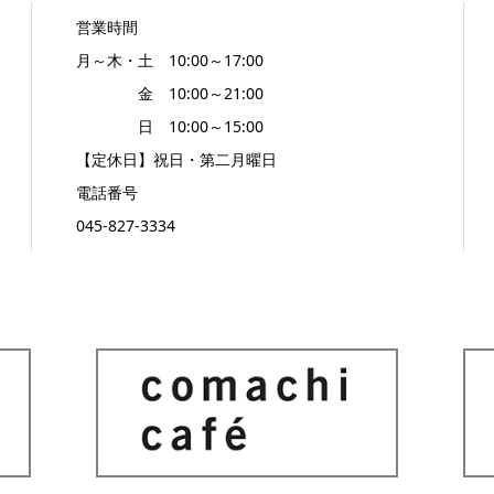
営業時間
月～木・土 10:00～17:00
金 10:00～21:00
日 10:00～15:00
【定休日】祝日・第二月曜日
電話番号
045-827-3334