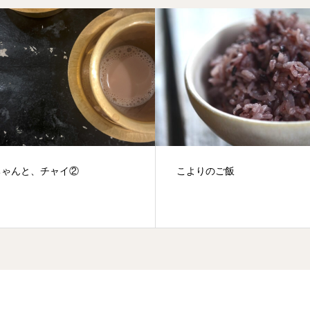
ちゃんと、チャイ②
こよりのご飯