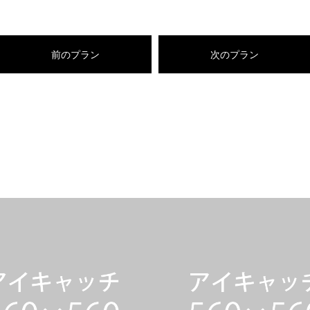
前のプラン
次のプラン