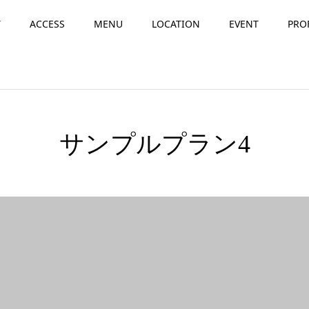
T
ACCESS
MENU
LOCATION
EVENT
PRO
サンプルプラン4