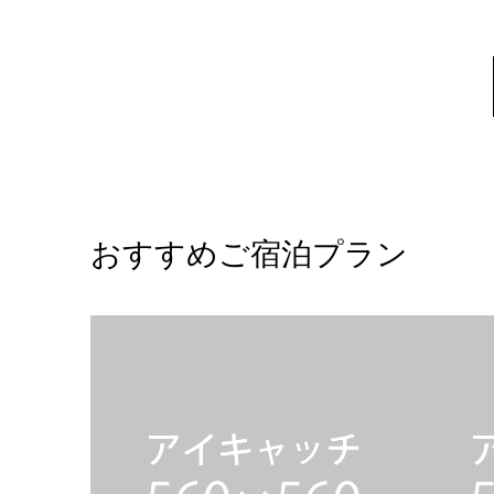
おすすめご宿泊プラン