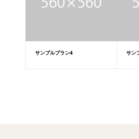
サンプルプラン4
サン